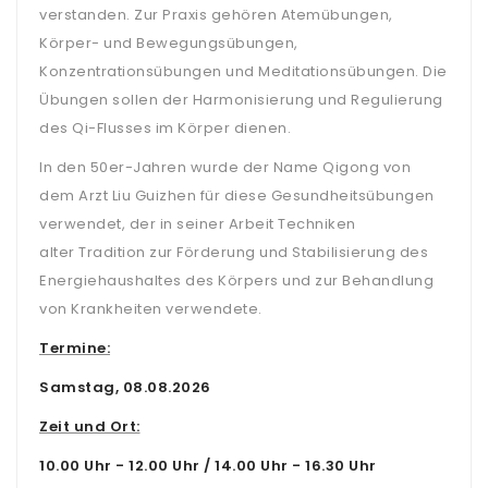
verstanden. Zur Praxis gehören Atemübungen,
Körper- und Bewegungsübungen,
Konzentrationsübungen und Meditationsübungen. Die
Übungen sollen der Harmonisierung und Regulierung
des Qi-Flusses im Körper dienen.
In den 50er-Jahren wurde der Name Qigong von
dem Arzt Liu Guizhen für diese Gesundheitsübungen
verwendet, der in seiner Arbeit Techniken
alter Tradition zur Förderung und Stabilisierung des
Energiehaushaltes des Körpers und zur Behandlung
von Krankheiten verwendete.
Termine:
Samstag, 08.08.2026
Zeit und Ort:
10.00 Uhr - 12.00 Uhr / 14.00 Uhr - 16.30 Uhr