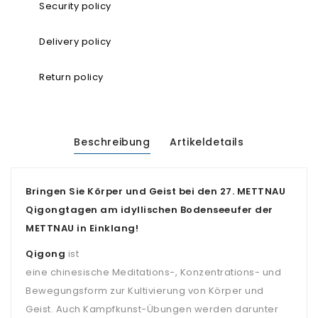
Security policy
Delivery policy
Return policy
Beschreibung
Artikeldetails
Bringen Sie Körper und Geist bei den
27. METTNAU
Qigongtagen
am idyllischen Bodenseeufer der
METTNAU in Einklang!
Qigong
ist
eine chinesische Meditations-, Konzentrations- und
Bewegungsform zur Kultivierung von Körper und
Geist. Auch Kampfkunst-Übungen werden darunter