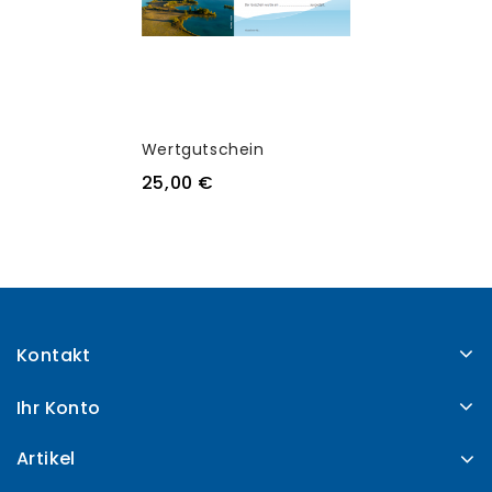
Wertgutschein
25,00 €
Kontakt
Ihr Konto
Artikel