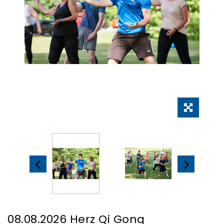
08.08.2026 Herz Qi Gong