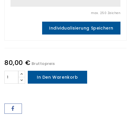
max. 250 Zeichen
Individualisierung Speichern
80,00 €
Bruttopreis
In Den Warenkorb