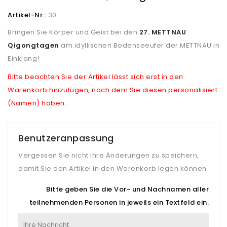
Artikel-Nr.:
30
Bringen Sie Körper und Geist bei den
27. METTNAU
Qigongtagen
am idyllischen Bodenseeufer der METTNAU in
Einklang!
Bitte beachten Sie der Artikel lässt sich erst in den
Warenkorb hinzufügen, nach dem Sie diesen personalisiert
(Namen) haben.
Benutzeranpassung
Vergessen Sie nicht Ihre Änderungen zu speichern,
damit Sie den Artikel in den Warenkorb legen können
Bitte geben Sie die Vor- und Nachnamen aller
teilnehmenden Personen in jeweils ein Textfeld ein.