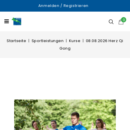
Anmelden
/
Registrieren
0
Startseite
Sportleistungen
Kurse
08.08.2026 Herz Qi
Gong