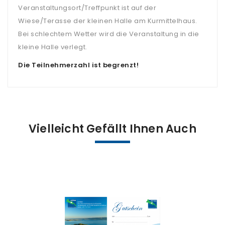
Veranstaltungsort/Treffpunkt ist auf der
Wiese/Terasse der kleinen Halle am Kurmittelhaus.
Bei schlechtem Wetter wird die Veranstaltung in die
kleine Halle verlegt.
Die Teilnehmerzahl ist begrenzt!
Vielleicht Gefällt Ihnen Auch