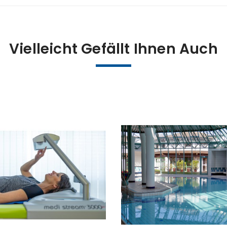
Vielleicht Gefällt Ihnen Auch