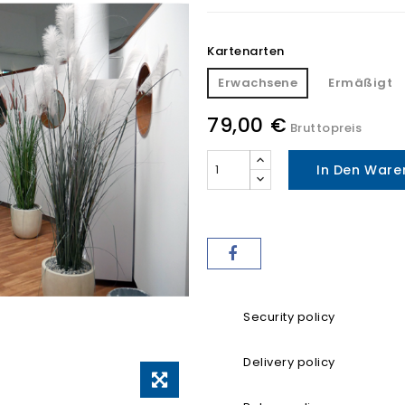
Kartenarten
Erwachsene
Ermäßigt
79,00 €
Bruttopreis
In Den Ware
Security policy
Delivery policy