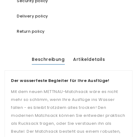
Security policy
Delivery policy
Return policy
Beschreibung
Artikeldetails
Der wasserfeste Begleiter für Ihre Ausflüge!
Mit dem neuen METTNAU-Matchsack wäre es nicht
mehr so schlimm, wenn Ihre Ausflüge ins Wasser
fallen - es bleibt trotzdem alles trocken! Den
modernen Matchsack können Sie entweder praktisch
als Rucksack tragen, oder Sie verstauen ihn als
Beutel. Der Matchsack besteht aus einem robusten,