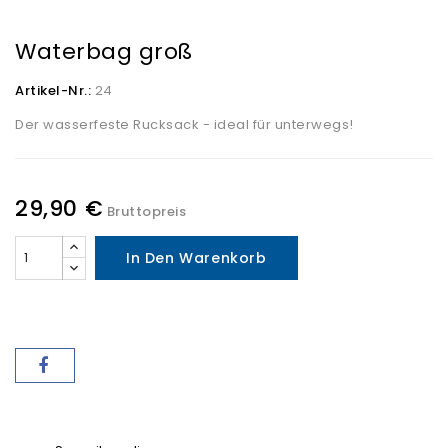
Waterbag groß
Artikel-Nr.:
24
Der wasserfeste Rucksack - ideal für unterwegs!
29,90 €
Bruttopreis
In Den Warenkorb