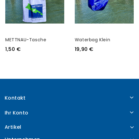
METTNAU-Tasche
Waterbag Klein
1,50 €
19,90 €
Kontakt
Ihr Konto
Artikel