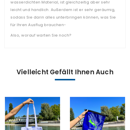
wasserdichten Material, ist gleichzeitig aber sehr
leicht und handlich. Außerdem ist er sehr geräumig,
sodass Sie darin alles unterbringen können, was Sie
für Ihren Ausflug brauchen-
Also, worauf warten Sie noch?
Vielleicht Gefällt Ihnen Auch