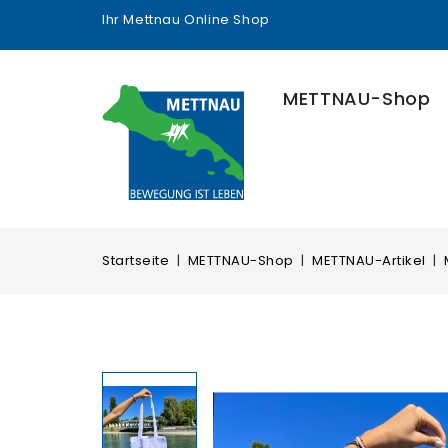
Ihr Mettnau Online Shop
METTNAU-Shop
Startseite
METTNAU-Shop
METTNAU-Artikel