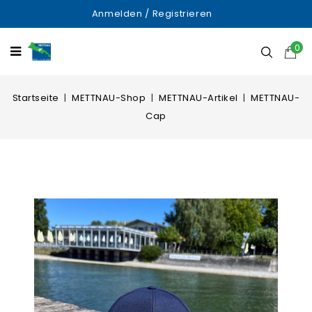
Anmelden
/
Registrieren
0
Startseite
METTNAU-Shop
METTNAU-Artikel
METTNAU-
Cap