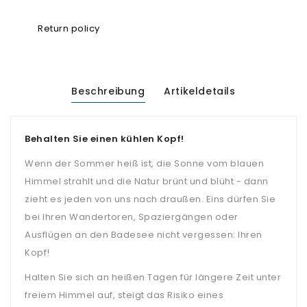
Return policy
Beschreibung
Artikeldetails
Behalten Sie einen kühlen Kopf!
Wenn der Sommer heiß ist, die Sonne vom blauen
Himmel strahlt und die Natur brünt und blüht - dann
zieht es jeden von uns nach draußen. Eins dürfen Sie
bei Ihren Wandertoren, Spaziergängen oder
Ausflügen an den Badesee nicht vergessen: Ihren
Kopf!
Halten Sie sich an heißen Tagen für längere Zeit unter
freiem Himmel auf, steigt das Risiko eines