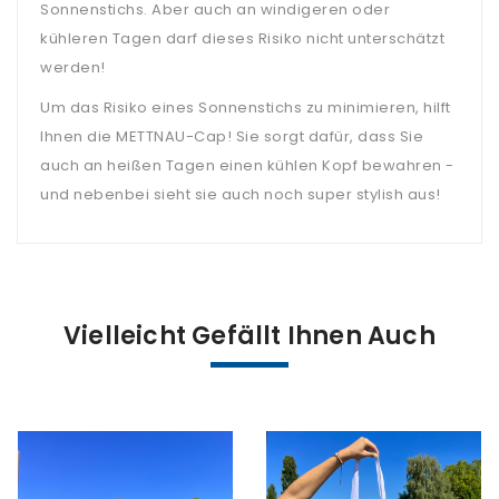
Sonnenstichs. Aber auch an windigeren oder
kühleren Tagen darf dieses Risiko nicht unterschätzt
werden!
Um das Risiko eines Sonnenstichs zu minimieren, hilft
Ihnen die METTNAU-Cap! Sie sorgt dafür, dass Sie
auch an heißen Tagen einen kühlen Kopf bewahren -
und nebenbei sieht sie auch noch super stylish aus!
Vielleicht Gefällt Ihnen Auch