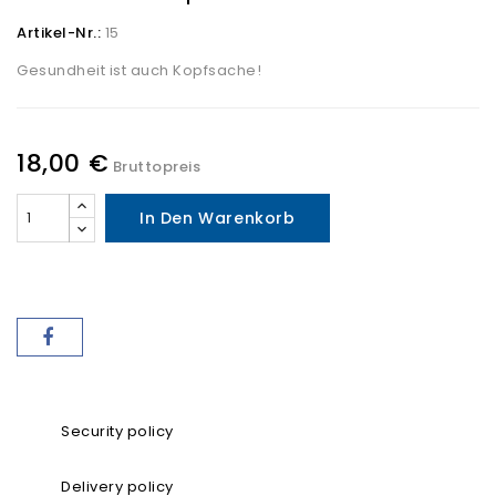
Artikel-Nr.:
15
Gesundheit ist auch Kopfsache!
18,00 €
Bruttopreis
In Den Warenkorb
Security policy
Delivery policy