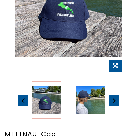
METTNAU-Cap