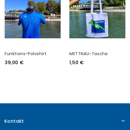
Funktions-Poloshirt
METTNAU-Tasche
39,00 €
1,50 €
Kontakt