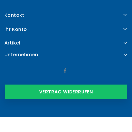
Kontakt
Ihr Konto
Artikel
Unternehmen
VERTRAG WIDERRUFEN
© 2026 - Shop-Software von PrestaShop™