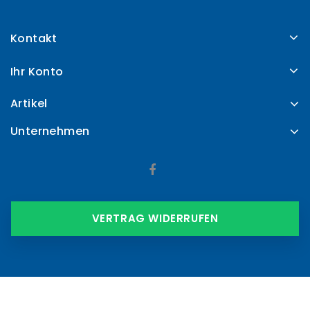
Kontakt
Ihr Konto
Artikel
Unternehmen
VERTRAG WIDERRUFEN
© 2026 - Shop-Software von PrestaShop™