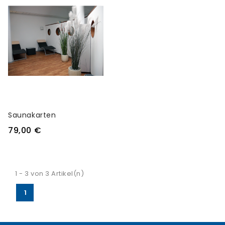
Saunakarten
79,00 €
1 - 3 von 3 Artikel(n)
1